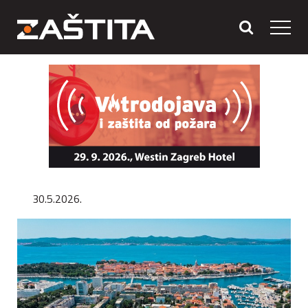
30.5.2026.