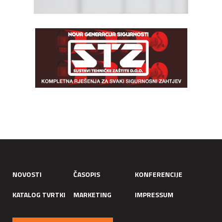
NOVOSTI
ČASOPIS
KONFERENCIJE
KATALOG TVRTKI
MARKETING
IMPRESSUM