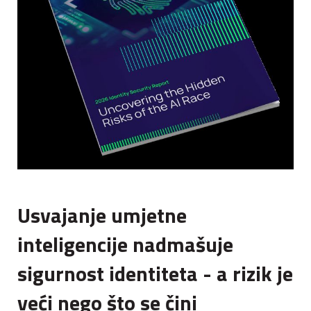
Usvajanje umjetne
inteligencije nadmašuje
sigurnost identiteta - a rizik je
veći nego što se čini