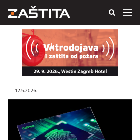
12.5.2026.