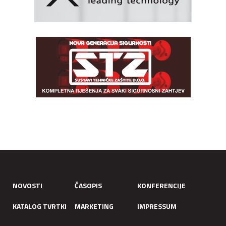
NOVOSTI
ČASOPIS
KONFERENCIJE
KATALOG TVRTKI
MARKETING
IMPRESSUM