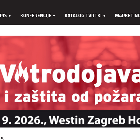
PIS
KONFERENCIJE
KATALOG TVRTKI
MARKETIN
25.