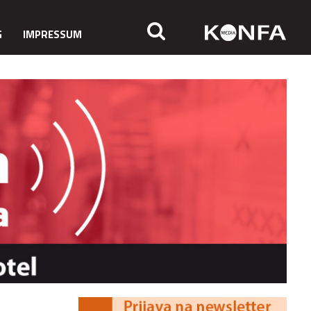
G
IMPRESSUM