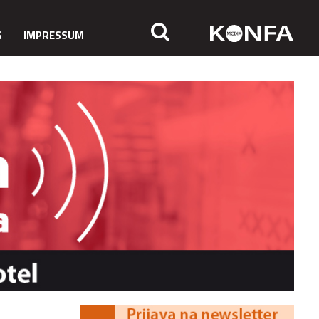
G
IMPRESSUM