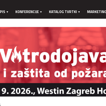
PIS
KONFERENCIJE
KATALOG TVRTKI
MARKETIN
.