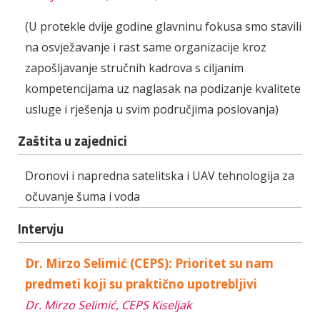
(U protekle dvije godine glavninu fokusa smo stavili
na osvježavanje i rast same organizacije kroz
zapošljavanje stručnih kadrova s ciljanim
kompetencijama uz naglasak na podizanje kvalitete
usluge i rješenja u svim područjima poslovanja)
Zaštita u zajednici
Dronovi i napredna satelitska i UAV tehnologija za
očuvanje šuma i voda
Intervju
Dr. Mirzo Selimić (CEPS): Prioritet su nam
predmeti koji su praktično upotrebljivi
Dr. Mirzo Selimić, CEPS Kiseljak