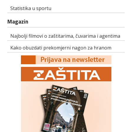
Statistika u sportu
Magazin
Najbolji filmovi o zaštitarima, čuvarima i agentima
Kako obuzdati prekomjerni nagon za hranom