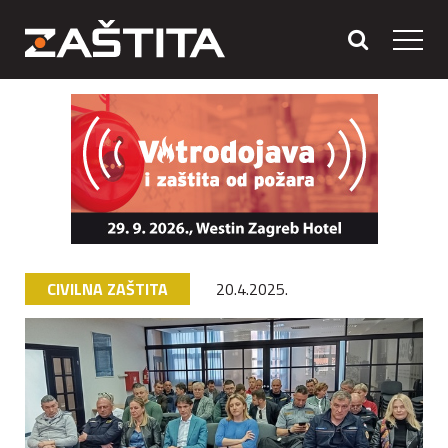
CIVILNA ZAŠTITA
20.4.2025.