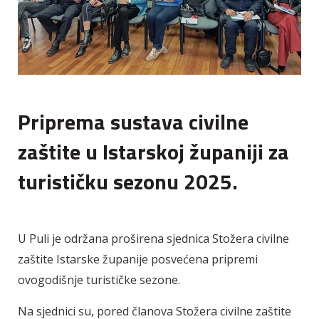
Priprema sustava civilne
zaštite u Istarskoj županiji za
turističku sezonu 2025.
U Puli je održana proširena sjednica Stožera civilne
zaštite Istarske županije posvećena pripremi
ovogodišnje turističke sezone.
Na sjednici su, pored članova Stožera civilne zaštite