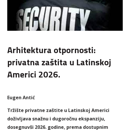
Arhitektura otpornosti:
privatna zaštita u Latinskoj
Americi 2026.
Eugen Antić
Tržište privatne zaštite u Latinskoj Americi
doživljava snažnu i dugoročnu ekspanziju,
dosegnuvši 2026. godine, prema dostupnim