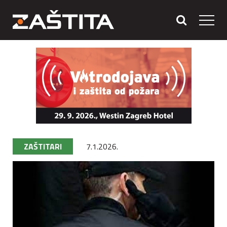
ZAŠTITARI
7.1.2026.