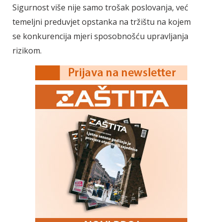
Sigurnost više nije samo trošak poslovanja, već
temeljni preduvjet opstanka na tržištu na kojem
se konkurencija mjeri sposobnošću upravljanja
rizikom.