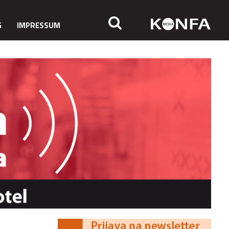
G
IMPRESSUM