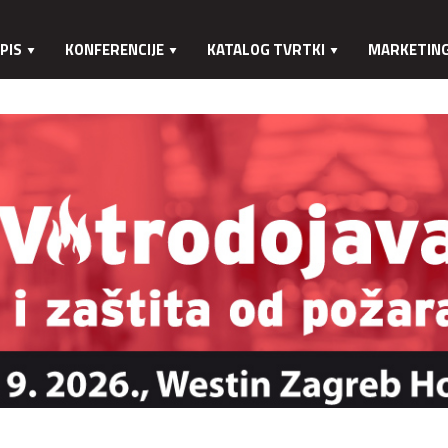
PIS
KONFERENCIJE
KATALOG TVRTKI
MARKETIN