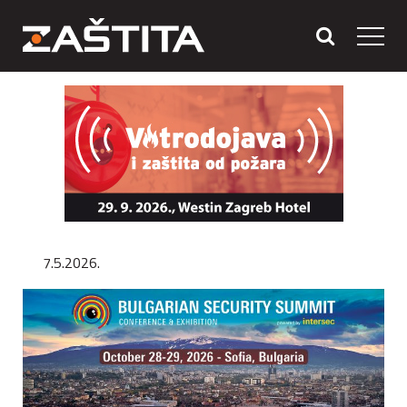
7.5.2026.