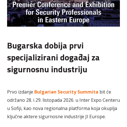
Bugarska dobija prvi
specijalizirani događaj za
sigurnosnu industriju
Prvo izdanje
Bulgarian Security Summita
bit će
održano 28. i 29. listopada 2026. u Inter Expo Centeru
u Sofiji, kao nova regionalna platforma koja okuplja
ključne aktere sigurnosne industrije JI Europe.