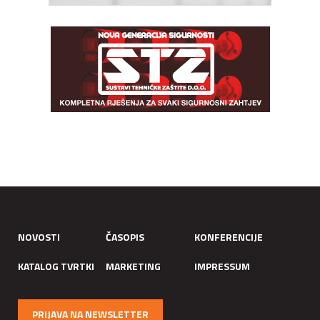
NOVOSTI
ČASOPIS
KONFERENCIJE
KATALOG TVRTKI
MARKETING
IMPRESSUM
PRIJAVA NA NEWSLETTER