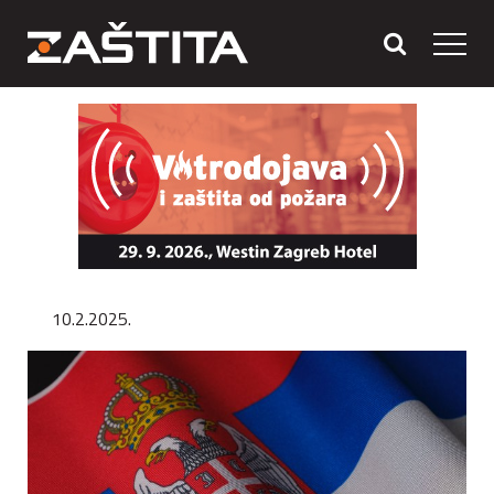
10.2.2025.