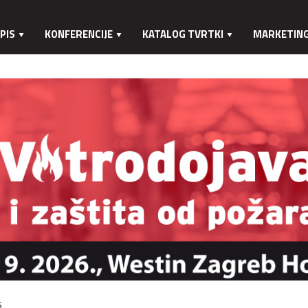
PIS
KONFERENCIJE
KATALOG TVRTKI
MARKETIN
.