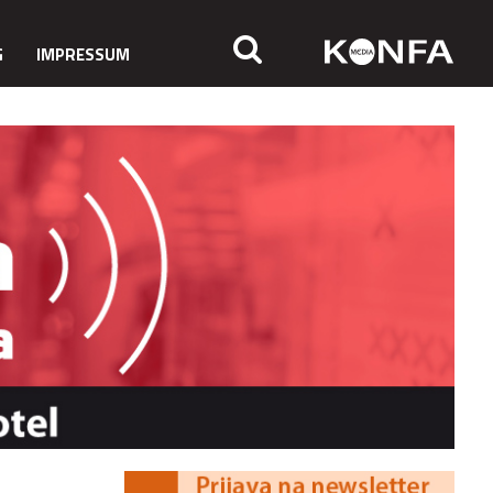
G
IMPRESSUM