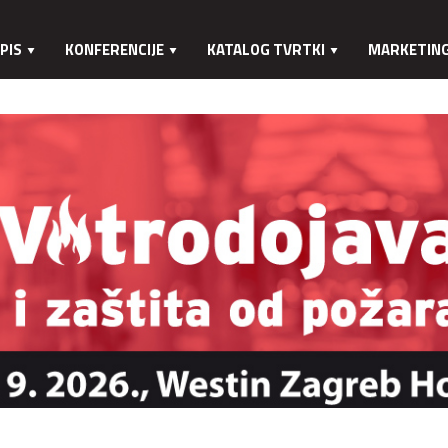
PIS
KONFERENCIJE
KATALOG TVRTKI
MARKETIN