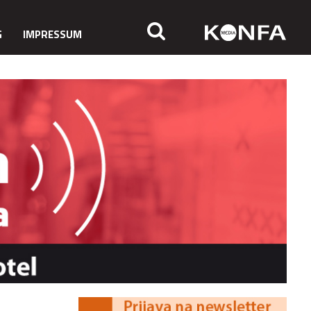
G
IMPRESSUM