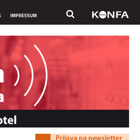
G
IMPRESSUM