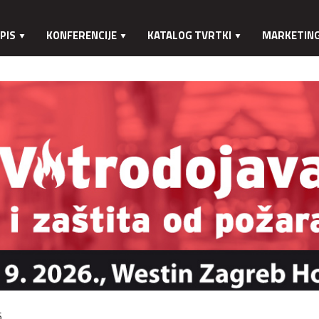
PIS
KONFERENCIJE
KATALOG TVRTKI
MARKETIN
.