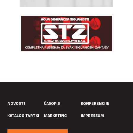
NOVOSTI
ČASOPIS
KONFERENCIJE
KATALOG TVRTKI
MARKETING
IMPRESSUM