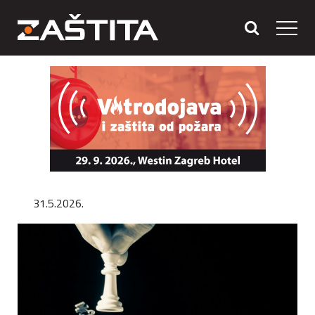
31.5.2026.