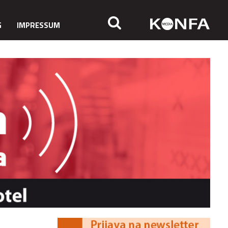
G
IMPRESSUM