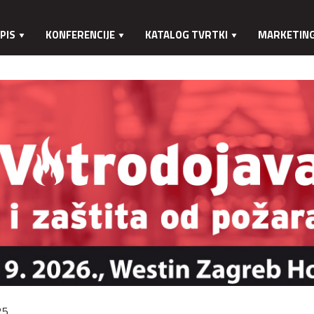
PIS
KONFERENCIJE
KATALOG TVRTKI
MARKETIN
25.