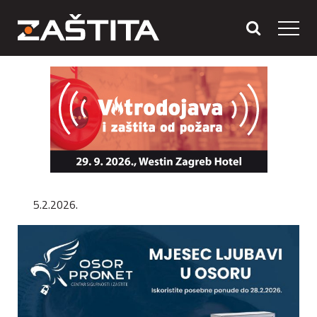
5.2.2026.