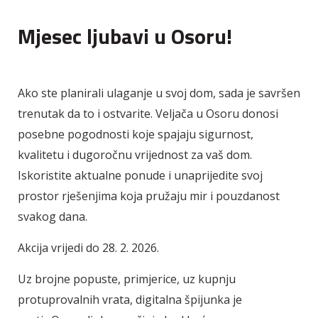
Mjesec ljubavi u Osoru!
Ako ste planirali ulaganje u svoj dom, sada je savršen
trenutak da to i ostvarite. Veljača u Osoru donosi
posebne pogodnosti koje spajaju sigurnost,
kvalitetu i dugoročnu vrijednost za vaš dom.
Iskoristite aktualne ponude i unaprijedite svoj
prostor rješenjima koja pružaju mir i pouzdanost
svakog dana.
Akcija vrijedi do 28. 2. 2026.
Uz brojne popuste, primjerice, uz kupnju
protuprovalnih vrata, digitalna špijunka je