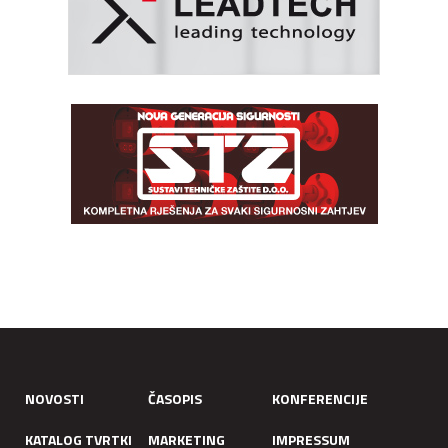
NOVOSTI
ČASOPIS
KONFERENCIJE
KATALOG TVRTKI
MARKETING
IMPRESSUM