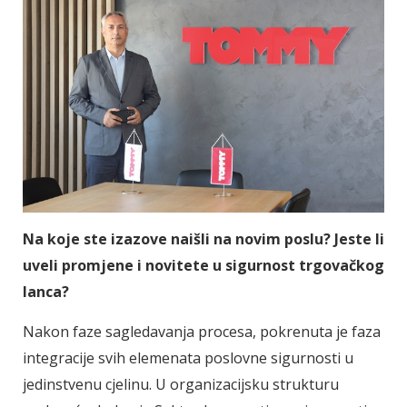
Na koje ste izazove naišli na novim poslu? Jeste li
uveli promjene i novitete u sigurnost trgovačkog
lanca?
Nakon faze sagledavanja procesa, pokrenuta je faza
integracije svih elemenata poslovne sigurnosti u
jedinstvenu cjelinu. U organizacijsku strukturu