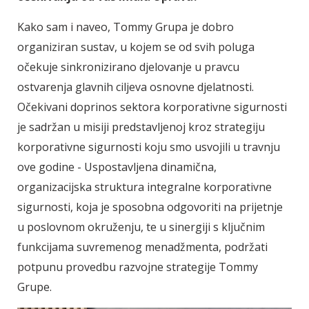
Kako sam i naveo, Tommy Grupa je dobro
organiziran sustav, u kojem se od svih poluga
očekuje sinkronizirano djelovanje u pravcu
ostvarenja glavnih ciljeva osnovne djelatnosti.
Očekivani doprinos sektora korporativne sigurnosti
je sadržan u misiji predstavljenoj kroz strategiju
korporativne sigurnosti koju smo usvojili u travnju
ove godine - Uspostavljena dinamična,
organizacijska struktura integralne korporativne
sigurnosti, koja je sposobna odgovoriti na prijetnje
u poslovnom okruženju, te u sinergiji s ključnim
funkcijama suvremenog menadžmenta, podržati
potpunu provedbu razvojne strategije Tommy
Grupe.