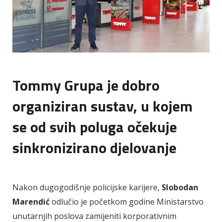
Tommy Grupa je dobro
organiziran sustav, u kojem
se od svih poluga očekuje
sinkronizirano djelovanje
Nakon dugogodišnje policijske karijere,
Slobodan
Marendić
odlučio je početkom godine Ministarstvo
unutarnjih poslova zamijeniti korporativnim