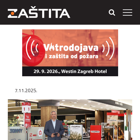
7.11.2025.