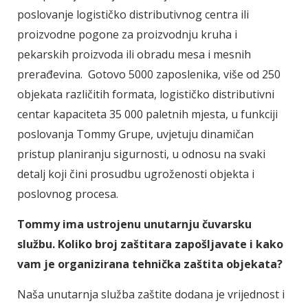
poslovanje logističko distributivnog centra ili
proizvodne pogone za proizvodnju kruha i
pekarskih proizvoda ili obradu mesa i mesnih
prerađevina. Gotovo 5000 zaposlenika, više od 250
objekata različitih formata, logističko distributivni
centar kapaciteta 35 000 paletnih mjesta, u funkciji
poslovanja Tommy Grupe, uvjetuju dinamičan
pristup planiranju sigurnosti, u odnosu na svaki
detalj koji čini prosudbu ugroženosti objekta i
poslovnog procesa.
Tommy ima ustrojenu unutarnju čuvarsku
službu. Koliko broj zaštitara zapošljavate i kako
vam je organizirana tehnička zaštita objekata?
Naša unutarnja služba zaštite dodana je vrijednost i