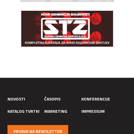
NOVOSTI
ČASOPIS
KONFERENCIJE
KATALOG TVRTKI
MARKETING
IMPRESSUM
PRIJAVA NA NEWSLETTER