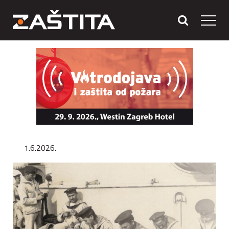
1.6.2026.