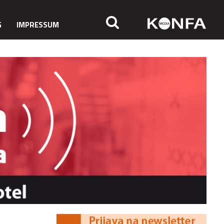
G
IMPRESSUM