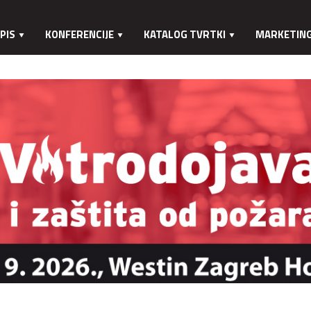
PIS
KONFERENCIJE
KATALOG TVRTKI
MARKETIN