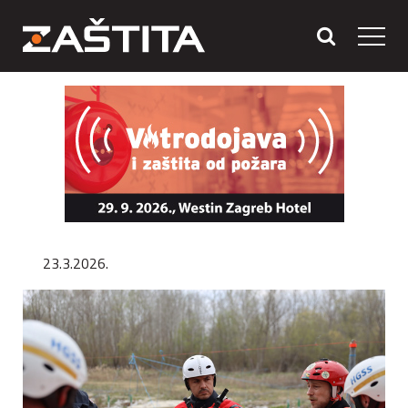
23.3.2026.