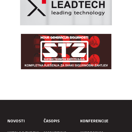
NOVOSTI
ČASOPIS
KONFERENCIJE