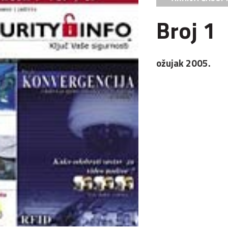
Broj 1
ožujak 2005.