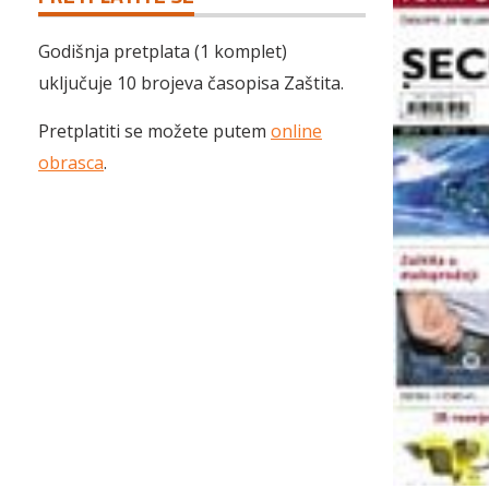
Godišnja pretplata (1 komplet)
uključuje 10 brojeva časopisa Zaštita.
Pretplatiti se možete putem
online
obrasca
.