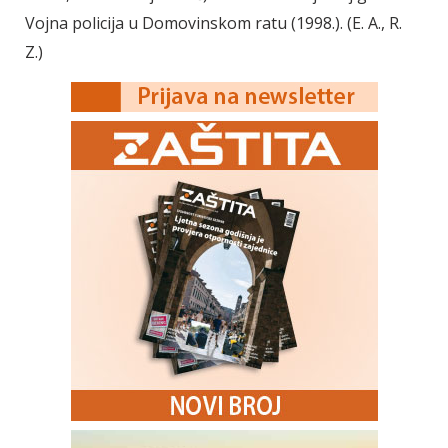
Vojna policija u Domovinskom ratu (1998.). (E. A., R.
Z.)