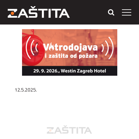
12.5.2025.